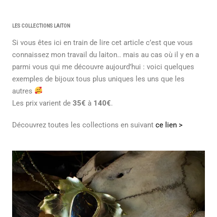
LES COLLECTIONS LAITON
Si vous êtes ici en train de lire cet article c’est que vous
connaissez mon travail du laiton.. mais au cas où il y en a
parmi vous qui me découvre aujourd’hui : voici quelques
exemples de bijoux tous plus uniques les uns que les
autres
Les prix varient de
35€
à
140€
.
Découvrez toutes les collections en suivant
ce lien >