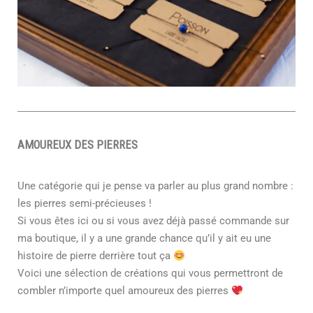
AMOUREUX DES PIERRES
Une catégorie qui je pense va parler au plus grand nombre :
les pierres semi-précieuses !
Si vous êtes ici ou si vous avez déjà passé commande sur
ma boutique, il y a une grande chance qu’il y ait eu une
histoire de pierre derrière tout ça
Voici une sélection de créations qui vous permettront de
combler n’importe quel amoureux des pierres