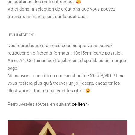
en soutenant les mini entreprises
Voici donc la sélection de créations que vous pouvez
trouver dès maintenant sur la boutique !
LES ILLUSTRATIONS
Des reproductions de mes dessins que vous pouvez
retrouver en différents formats : 10x15cm (carte postale),
A5 et A4. Certaines sont également disponibles en marque-
page !
Nous avons donc ici un cadeau allant de
2€
à
9,90€
! Il ne
vous restera plus qu’à trouver un joli cadre, encadrer les
illustrations, tout emballer et les offrir
Retrouvez-les toutes en suivant
ce lien >