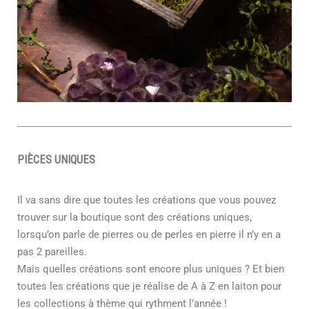
PIÈCES UNIQUES
Il va sans dire que toutes les créations que vous pouvez
trouver sur la boutique sont des créations uniques,
lorsqu’on parle de pierres ou de perles en pierre il n’y en a
pas 2 pareilles.
Mais quelles créations sont encore plus uniques ? Et bien
toutes les créations que je réalise de A à Z en laiton pour
les collections à thème qui rythment l’année !