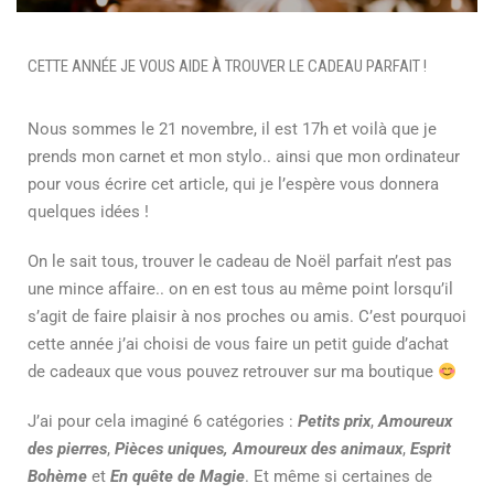
CETTE ANNÉE JE VOUS AIDE À TROUVER LE CADEAU PARFAIT !
Nous sommes le 21 novembre, il est 17h et voilà que je
prends mon carnet et mon stylo.. ainsi que mon ordinateur
pour vous écrire cet article, qui je l’espère vous donnera
quelques idées !
On le sait tous, trouver le cadeau de Noël parfait n’est pas
une mince affaire.. on en est tous au même point lorsqu’il
s’agit de faire plaisir à nos proches ou amis. C’est pourquoi
cette année j’ai choisi de vous faire un petit guide d’achat
de cadeaux que vous pouvez retrouver sur ma boutique
J’ai pour cela imaginé 6 catégories :
Petits prix
,
Amoureux
des pierres
,
Pièces uniques,
Amoureux des animaux
,
Esprit
Bohème
et
En quête de Magie
. Et même si certaines de