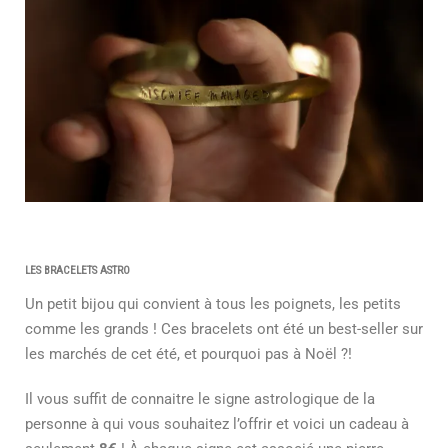
LES BRACELETS ASTRO
Un petit bijou qui convient à tous les poignets, les petits
comme les grands ! Ces bracelets ont été un best-seller sur
les marchés de cet été, et pourquoi pas à Noël ?!
Il vous suffit de connaitre le signe astrologique de la
personne à qui vous souhaitez l’offrir et voici un cadeau à