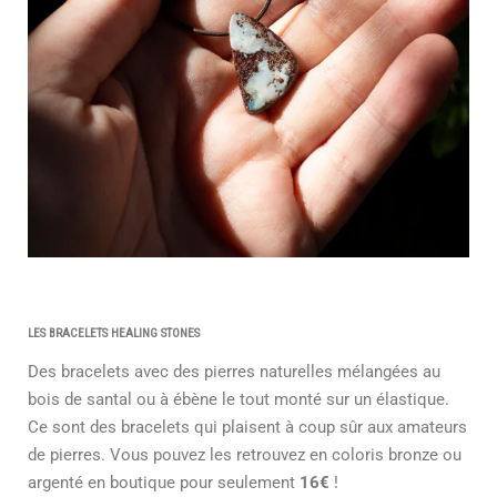
LES BRACELETS HEALING STONES
Des bracelets avec des pierres naturelles mélangées au
bois de santal ou à ébène le tout monté sur un élastique.
Ce sont des bracelets qui plaisent à coup sûr aux amateurs
de pierres. Vous pouvez les retrouvez en coloris bronze ou
argenté en boutique pour seulement
16€
!