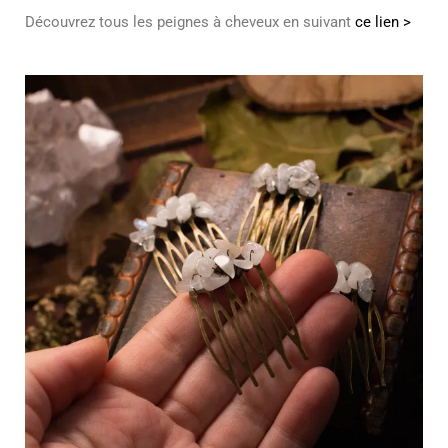
Découvrez tous les peignes à cheveux en suivant
ce lien >