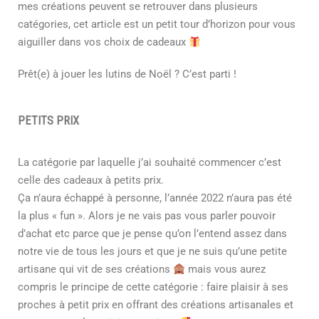
mes créations peuvent se retrouver dans plusieurs
catégories, cet article est un petit tour d’horizon pour vous
aiguiller dans vos choix de cadeaux
Prêt(e) à jouer les lutins de Noël ? C’est parti !
PETITS PRIX
La catégorie par laquelle j’ai souhaité commencer c’est
celle des cadeaux à petits prix.
Ça n’aura échappé à personne, l’année 2022 n’aura pas été
la plus « fun ». Alors je ne vais pas vous parler pouvoir
d’achat etc parce que je pense qu’on l’entend assez dans
notre vie de tous les jours et que je ne suis qu’une petite
artisane qui vit de ses créations
mais vous aurez
compris le principe de cette catégorie : faire plaisir à ses
proches à petit prix en offrant des créations artisanales et