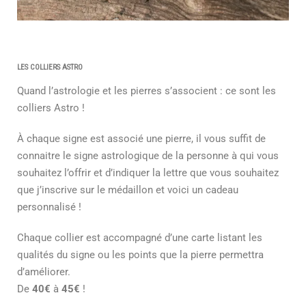
LES COLLIERS ASTRO
Quand l’astrologie et les pierres s’associent : ce sont les
colliers Astro !
À chaque signe est associé une pierre, il vous suffit de
connaitre le signe astrologique de la personne à qui vous
souhaitez l’offrir et d’indiquer la lettre que vous souhaitez
que j’inscrive sur le médaillon et voici un cadeau
personnalisé !
Chaque collier est accompagné d’une carte listant les
qualités du signe ou les points que la pierre permettra
d’améliorer.
De
40€
à
45€
!