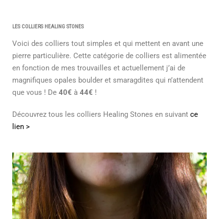
LES COLLIERS HEALING STONES
Voici des colliers tout simples et qui mettent en avant une
pierre particulière. Cette catégorie de colliers est alimentée
en fonction de mes trouvailles et actuellement j’ai de
magnifiques opales boulder et smaragdites qui n’attendent
que vous ! De
40€
à
44€
!
Découvrez tous les colliers Healing Stones en suivant
ce
lien >