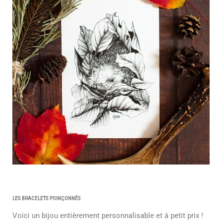
LES BRACELETS POINÇONNÉS
Voici un bijou entièrement personnalisable et à petit prix !