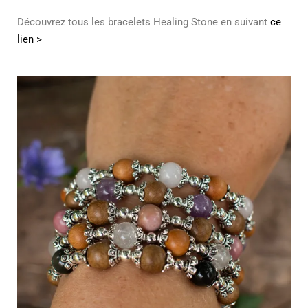
Découvrez tous les bracelets Healing Stone en suivant
ce
lien >