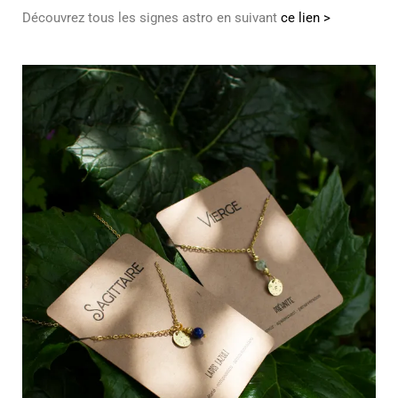
Découvrez tous les signes astro en suivant
ce lien >