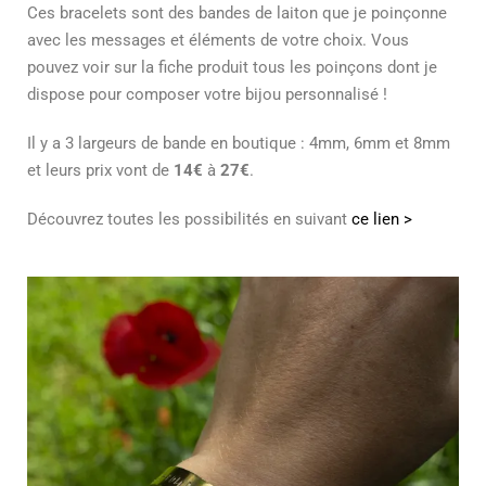
Ces bracelets sont des bandes de laiton que je poinçonne
avec les messages et éléments de votre choix. Vous
pouvez voir sur la fiche produit tous les poinçons dont je
dispose pour composer votre bijou personnalisé !
Il y a 3 largeurs de bande en boutique : 4mm, 6mm et 8mm
et leurs prix vont de
14€
à
27€
.
Découvrez toutes les possibilités en suivant
ce lien >