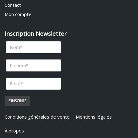
Contact
Mon compte
Inscription Newsletter
Conditions générales de vente
Mentions légales
À propos