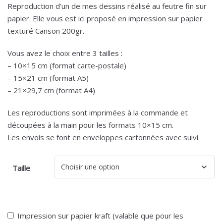
Reproduction d’un de mes dessins réalisé au feutre fin sur
papier. Elle vous est ici proposé en impression sur papier
texturé Canson 200gr.
Vous avez le choix entre 3 tailles :
– 10×15 cm (format carte-postale)
– 15×21 cm (format A5)
– 21×29,7 cm (format A4)
Les reproductions sont imprimées à la commande et
découpées à la main pour les formats 10×15 cm.
Les envois se font en enveloppes cartonnées avec suivi.
Taille
Impression sur papier kraft (valable que pour les