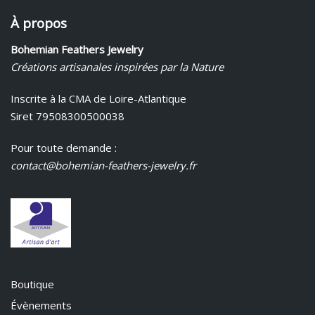
À propos
Bohemian Feathers Jewelry
Créations artisanales inspirées par la Nature
Inscrite à la CMA de Loire-Atlantique
Siret 79508300500038
Pour toute demande :
contact@bohemian-feathers-jewelry.fr
Boutique
Évènements