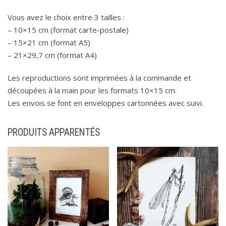
Vous avez le choix entre 3 tailles :
– 10×15 cm (format carte-postale)
– 15×21 cm (format A5)
– 21×29,7 cm (format A4)
Les reproductions sont imprimées à la commande et
découpées à la main pour les formats 10×15 cm.
Les envois se font en enveloppes cartonnées avec suivi.
PRODUITS APPARENTÉS