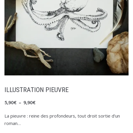
ILLUSTRATION PIEUVRE
5,90
€
–
9,90
€
La pieuvre : reine des profondeurs, tout droit sortie d’un
roman…