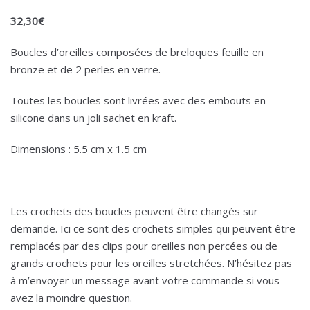
32,30
€
Boucles d’oreilles composées de breloques feuille en
bronze et de 2 perles en verre.
Toutes les boucles sont livrées avec des embouts en
silicone dans un joli sachet en kraft.
Dimensions : 5.5 cm x 1.5 cm
_______________________________
Les crochets des boucles peuvent être changés sur
demande. Ici ce sont des crochets simples qui peuvent être
remplacés par des clips pour oreilles non percées ou de
grands crochets pour les oreilles stretchées. N’hésitez pas
à m’envoyer un message avant votre commande si vous
avez la moindre question.