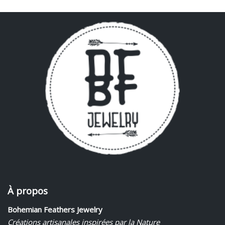
À propos
Bohemian Feathers Jewelry
Créations artisanales inspirées par la Nature