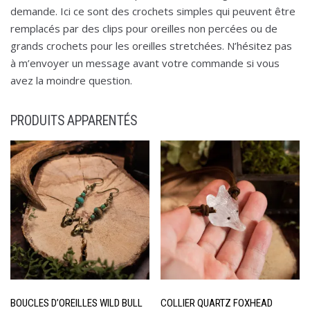
demande. Ici ce sont des crochets simples qui peuvent être
remplacés par des clips pour oreilles non percées ou de
grands crochets pour les oreilles stretchées. N’hésitez pas
à m’envoyer un message avant votre commande si vous
avez la moindre question.
PRODUITS APPARENTÉS
BOUCLES D’OREILLES WILD BULL
COLLIER QUARTZ FOXHEAD