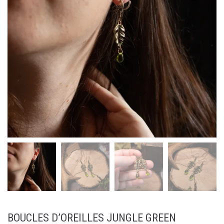
BOUCLES D’OREILLES JUNGLE GREEN