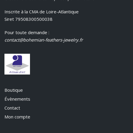
Inscrite à la CMA de Loire-Atlantique
Siret 79508300500038
Pour toute demande :
contact@bohemian-feathers-jewelry.fr
Boutique
Évènements
Contact
Mon compte