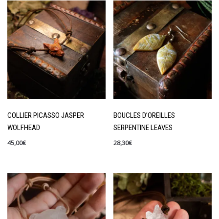
COLLIER PICASSO JASPER
BOUCLES D’OREILLES
WOLFHEAD
SERPENTINE LEAVES
45,00
€
28,30
€