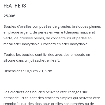
FEATHERS
25,00
€
Boucles d’oreilles composées de grandes breloques plumes
en plaqué argent, de perles en verre tchèques mauve et
verte, de grosses perles, de connecteurs et perles en
métal acier inoxydable. Crochets en acier inoxydable.
Toutes les boucles sont livrées avec des embouts en
silicone dans un joli sachet en kraft.
Dimensions : 10,5 cm x 1,5 cm
_______________________________
Les crochets des boucles peuvent être changés sur
demande. Ici ce sont des crochets simples qui peuvent être
remplacés par des clips pour oreilles non percées ou de