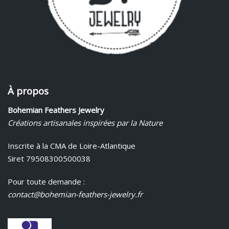
À propos
Bohemian Feathers Jewelry
Créations artisanales inspirées par la Nature
Inscrite à la CMA de Loire-Atlantique
Siret 79508300500038
Pour toute demande :
contact@bohemian-feathers-jewelry.fr