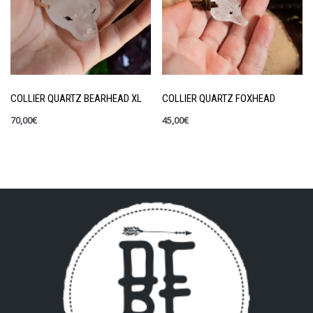
COLLIER QUARTZ BEARHEAD XL
COLLIER QUARTZ FOXHEAD
70,00
€
45,00
€