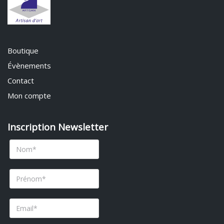
Boutique
Évènements
Contact
Mon compte
Inscription Newsletter