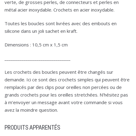
verte, de grosses perles, de connecteurs et perles en
métal acier inoxydable. Crochets en acier inoxydable.
Toutes les boucles sont livrées avec des embouts en
silicone dans un joli sachet en kraft.
Dimensions : 10,5 cm x 1,5 cm
_______________________________
Les crochets des boucles peuvent être changés sur
demande. Ici ce sont des crochets simples qui peuvent être
remplacés par des clips pour oreilles non percées ou de
grands crochets pour les oreilles stretchées. N’hésitez pas
à m’envoyer un message avant votre commande si vous
avez la moindre question.
PRODUITS APPARENTÉS