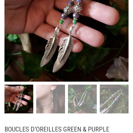
BOUCLES D’OREILLES GREEN & PURPLE