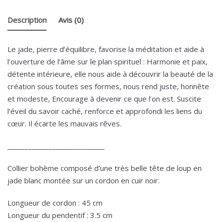
Description
Avis (0)
Le jade, pierre d’équilibre, favorise la méditation et aide à
l’ouverture de l’âme sur le plan spirituel : Harmonie et paix,
détente intérieure, elle nous aide à découvrir la beauté de la
création sous toutes ses formes, nous rend juste, honnête
et modeste, Encourage à devenir ce que l’on est. Suscite
l’éveil du savoir caché, renforce et approfondi les liens du
cœur. Il écarte les mauvais rêves.
____________________________
Collier bohème composé d’une très belle tête de loup en
jade blanc montée sur un cordon en cuir noir.
Longueur de cordon : 45 cm
Longueur du pendentif : 3.5 cm