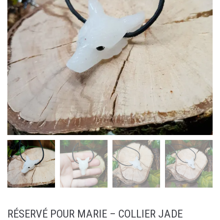
RÉSERVÉ POUR MARIE – COLLIER JADE