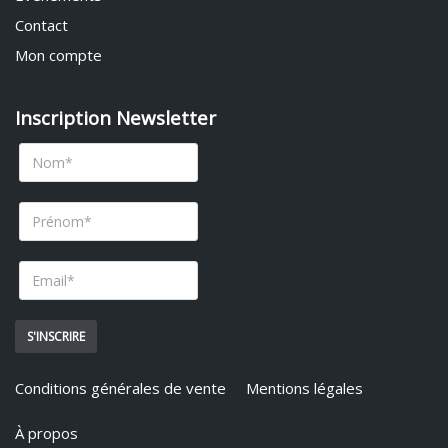
Contact
Mon compte
Inscription Newsletter
Conditions générales de vente
Mentions légales
À propos