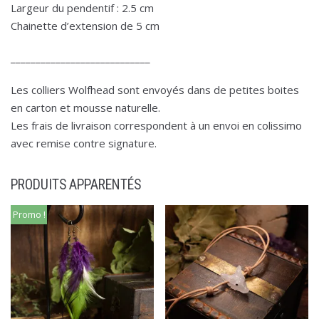
Largeur du pendentif : 2.5 cm
Chainette d’extension de 5 cm
____________________________
Les colliers Wolfhead sont envoyés dans de petites boites
en carton et mousse naturelle.
Les frais de livraison correspondent à un envoi en colissimo
avec remise contre signature.
PRODUITS APPARENTÉS
Promo !