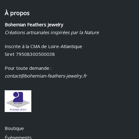
À propos
Bohemian Feathers Jewelry
Créations artisanales inspirées par la Nature
Inscrite à la CMA de Loire-Atlantique
Siret 79508300500038
Pour toute demande :
contact@bohemian-feathers-jewelry.fr
Boutique
Évènements