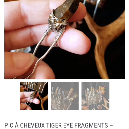
PIC À CHEVEUX TIGER EYE FRAGMENTS –