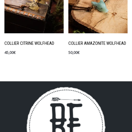
COLLIER CITRINE WOLFHEAD
COLLIER AMAZONITE WOLFHEAD
45,00
€
50,00
€