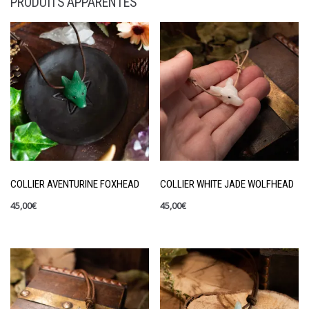
PRODUITS APPARENTÉS
COLLIER AVENTURINE FOXHEAD
COLLIER WHITE JADE WOLFHEAD
45,00
€
45,00
€