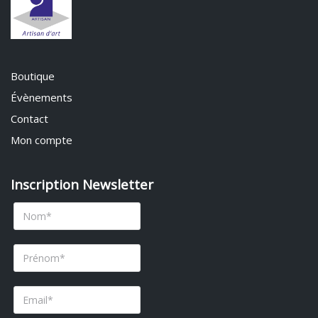
Boutique
Évènements
Contact
Mon compte
Inscription Newsletter