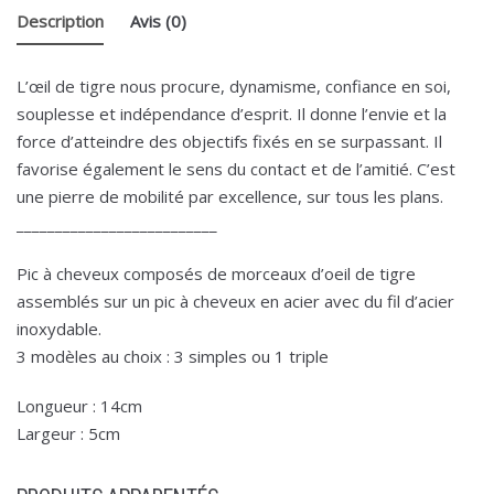
Description
Avis (0)
L’œil de tigre nous procure, dynamisme, confiance en soi,
souplesse et indépendance d’esprit. Il donne l’envie et la
force d’atteindre des objectifs fixés en se surpassant. Il
favorise également le sens du contact et de l’amitié. C’est
une pierre de mobilité par excellence, sur tous les plans.
__________________________
Pic à cheveux composés de morceaux d’oeil de tigre
assemblés sur un pic à cheveux en acier avec du fil d’acier
inoxydable.
3 modèles au choix : 3 simples ou 1 triple
Longueur : 14cm
Largeur : 5cm