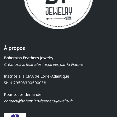
À propos
Bohemian Feathers Jewelry
Créations artisanales inspirées par la Nature
Inscrite à la CMA de Loire-Atlantique
Siret 79508300500038
Pour toute demande :
contact@bohemian-feathers-jewelry.fr