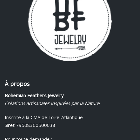
À propos
Bohemian Feathers Jewelry
Créations artisanales inspirées par la Nature
Inscrite à la CMA de Loire-Atlantique
Siret 79508300500038
Pour toute demande :