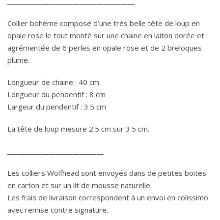
_____________________________________
Collier bohème composé d’une très belle tête de loup en
opale rose le tout monté sur une chaine en laiton dorée et
agrémentée de 6 perles en opale rose et de 2 breloques
plume.
Longueur de chaine : 40 cm
Longueur du pendentif : 8 cm
Largeur du pendentif : 3.5 cm
La tête de loup mesure 2.5 cm sur 3.5 cm.
____________________________
Les colliers Wolfhead sont envoyés dans de petites boites
en carton et sur un lit de mousse naturelle.
Les frais de livraison correspondent à un envoi en colissimo
avec remise contre signature.