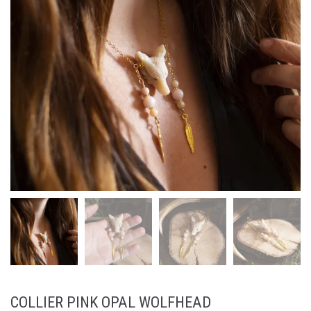
COLLIER PINK OPAL WOLFHEAD