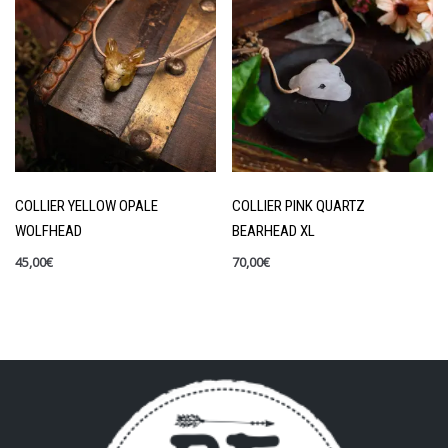
COLLIER YELLOW OPALE
COLLIER PINK QUARTZ
WOLFHEAD
BEARHEAD XL
45,00
€
70,00
€