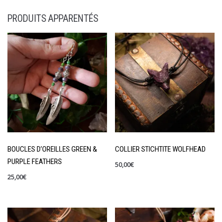
PRODUITS APPARENTÉS
BOUCLES D’OREILLES GREEN &
COLLIER STICHTITE WOLFHEAD
PURPLE FEATHERS
50,00
€
25,00
€