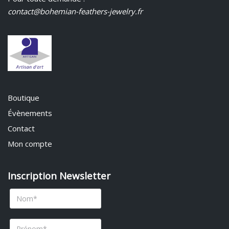
contact@bohemian-feathers-jewelry.fr
Boutique
Évènements
Contact
Mon compte
Inscription Newsletter