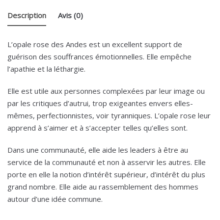
Description
Avis (0)
L’opale rose des Andes est un excellent support de
guérison des souffrances émotionnelles. Elle empêche
l’apathie et la léthargie.
Elle est utile aux personnes complexées par leur image ou
par les critiques d’autrui, trop exigeantes envers elles-
mêmes, perfectionnistes, voir tyranniques. L’opale rose leur
apprend à s’aimer et à s’accepter telles qu’elles sont.
Dans une communauté, elle aide les leaders à être au
service de la communauté et non à asservir les autres. Elle
porte en elle la notion d’intérêt supérieur, d’intérêt du plus
grand nombre. Elle aide au rassemblement des hommes
autour d’une idée commune.