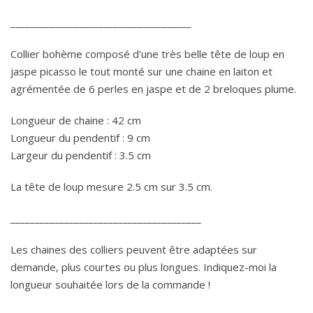
_____________________________________
Collier bohème composé d’une très belle tête de loup en
jaspe picasso le tout monté sur une chaine en laiton et
agrémentée de 6 perles en jaspe et de 2 breloques plume.
Longueur de chaine : 42 cm
Longueur du pendentif : 9 cm
Largeur du pendentif : 3.5 cm
La tête de loup mesure 2.5 cm sur 3.5 cm.
_______________________________________
Les chaines des colliers peuvent être adaptées sur
demande, plus courtes ou plus longues. Indiquez-moi la
longueur souhaitée lors de la commande !