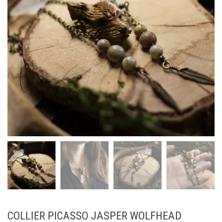
COLLIER PICASSO JASPER WOLFHEAD