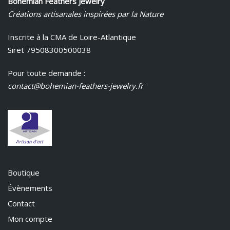
Bohemian Feathers Jewelry
Créations artisanales inspirées par la Nature
Inscrite à la CMA de Loire-Atlantique
Siret 79508300500038
Pour toute demande :
contact@bohemian-feathers-jewelry.fr
Boutique
Évènements
Contact
Mon compte