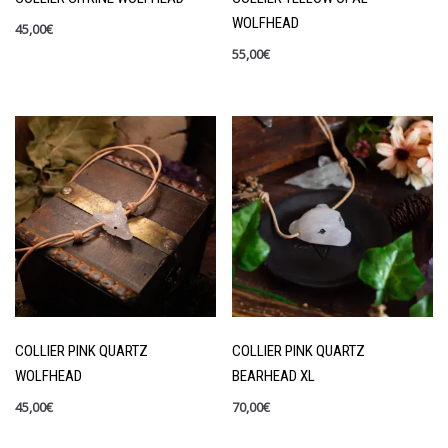
WOLFHEAD
45,00
€
55,00
€
COLLIER PINK QUARTZ
COLLIER PINK QUARTZ
WOLFHEAD
BEARHEAD XL
45,00
€
70,00
€