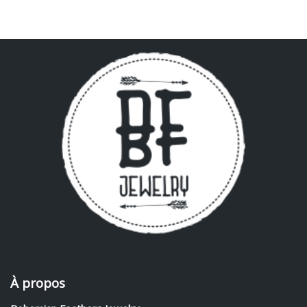
À propos