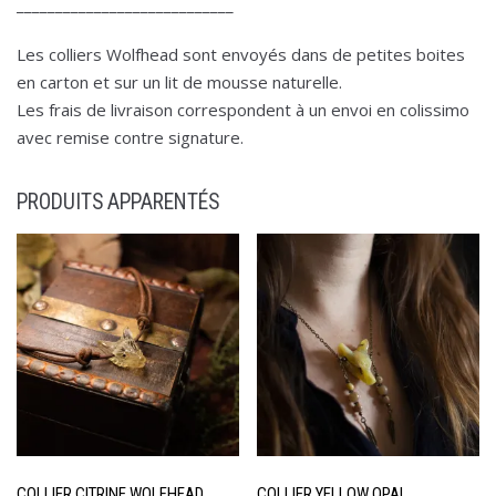
____________________________
Les colliers Wolfhead sont envoyés dans de petites boites
en carton et sur un lit de mousse naturelle.
Les frais de livraison correspondent à un envoi en colissimo
avec remise contre signature.
PRODUITS APPARENTÉS
COLLIER CITRINE WOLFHEAD
COLLIER YELLOW OPAL