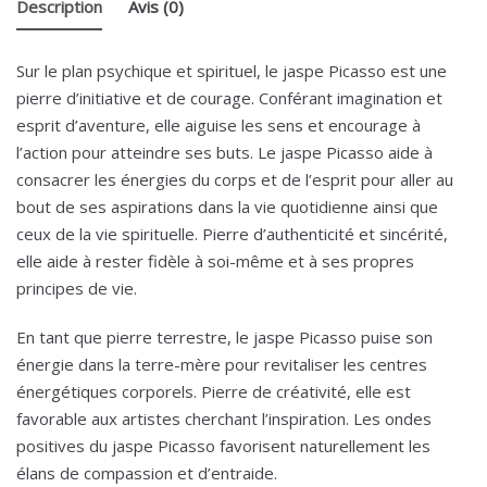
Description
Avis (0)
Sur le plan psychique et spirituel, le jaspe Picasso est une
pierre d’initiative et de courage. Conférant imagination et
esprit d’aventure, elle aiguise les sens et encourage à
l’action pour atteindre ses buts. Le jaspe Picasso aide à
consacrer les énergies du corps et de l’esprit pour aller au
bout de ses aspirations dans la vie quotidienne ainsi que
ceux de la vie spirituelle. Pierre d’authenticité et sincérité,
elle aide à rester fidèle à soi-même et à ses propres
principes de vie.
En tant que pierre terrestre, le jaspe Picasso puise son
énergie dans la terre-mère pour revitaliser les centres
énergétiques corporels. Pierre de créativité, elle est
favorable aux artistes cherchant l’inspiration. Les ondes
positives du jaspe Picasso favorisent naturellement les
élans de compassion et d’entraide.