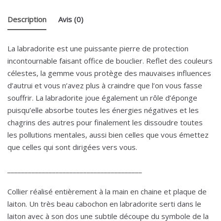
Description
Avis (0)
La labradorite est une puissante pierre de protection
incontournable faisant office de bouclier. Reflet des couleurs
célestes, la gemme vous protège des mauvaises influences
d’autrui et vous n’avez plus à craindre que l’on vous fasse
souffrir. La labradorite joue également un rôle d’éponge
puisqu’elle absorbe toutes les énergies négatives et les
chagrins des autres pour finalement les dissoudre toutes
les pollutions mentales, aussi bien celles que vous émettez
que celles qui sont dirigées vers vous.
_______________________________________
Collier réalisé entièrement à la main en chaine et plaque de
laiton. Un très beau cabochon en labradorite serti dans le
laiton avec à son dos une subtile découpe du symbole de la