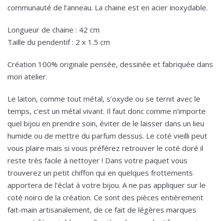
communauté de l’anneau. La chaine est en acier inoxydable.
Longueur de chaine : 42 cm
Taille du pendentif : 2 x 1.5 cm
Création 100% originale pensée, dessinée et fabriquée dans
mon atelier.
Le laiton, comme tout métal, s’oxyde ou se ternit avec le
temps, c’est un métal vivant. Il faut donc comme n’importe
quel bijou en prendre soin, éviter de le laisser dans un lieu
humide ou de mettre du parfum dessus. Le coté vieilli peut
vous plaire mais si vous préférez retrouver le coté doré il
reste très facile à nettoyer ! Dans votre paquet vous
trouverez un petit chiffon qui en quelques frottements
apportera de l’éclat à votre bijou. A ne pas appliquer sur le
coté noirci de la création. Ce sont des pièces entièrement
fait-main artisanalement, de ce fait de légères marques