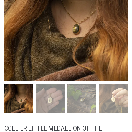
COLLIER LITTLE MEDALLION OF THE