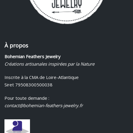
À propos
Bohemian Feathers Jewelry
Créations artisanales inspirées par la Nature
Inscrite à la CMA de Loire-Atlantique
Siret 79508300500038
Pour toute demande :
contact@bohemian-feathers-jewelry.fr