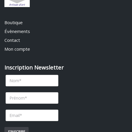
Boutique
Évènements
Contact
Mon compte
Inscription Newsletter