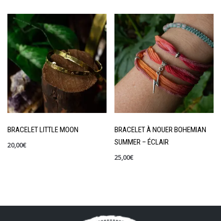
BRACELET LITTLE MOON
BRACELET À NOUER BOHEMIAN
SUMMER – ÉCLAIR
20,00
€
25,00
€