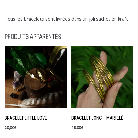
______________________________
Tous les bracelets sont livrées dans un joli sachet en kraft.
PRODUITS APPARENTÉS
BRACELET LITTLE LOVE
BRACELET JONC – MARTELÉ
20,00
€
18,00
€