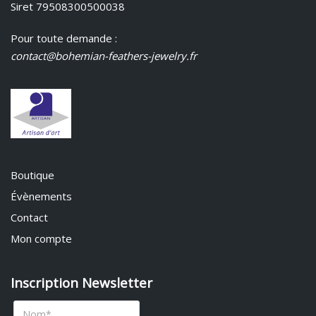
Siret 79508300500038
Pour toute demande :
contact@bohemian-feathers-jewelry.fr
Boutique
Évènements
Contact
Mon compte
Inscription Newsletter