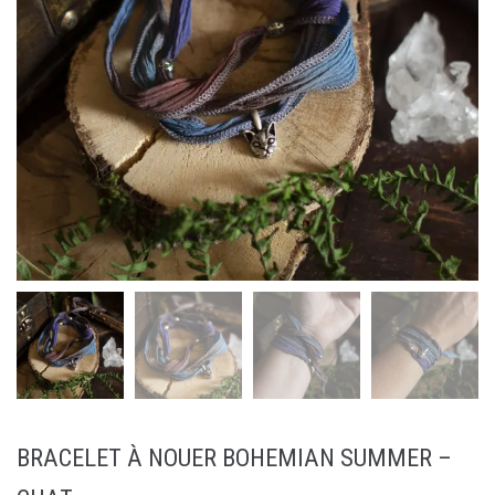
BRACELET À NOUER BOHEMIAN SUMMER –