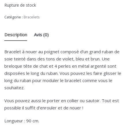
Rupture de stock
Catégorie :
Bracelets
Description
Avis (0)
Bracelet à nouer au poignet composé d’un grand ruban de
soie teinté dans des tons de violet, bleu et brun. Une
breloque tête de chat et 4 perles en métal argenté sont
disposées le long du ruban. Vous pouvez les faire glisser le
long du ruban pour moduler le bracelet comme vous le
souhaitez.
Vous pouvez aussi le porter en collier ou sautoir. Tout est
possible il suffit d’enrouler et de nouer !
Longueur : 90 cm.