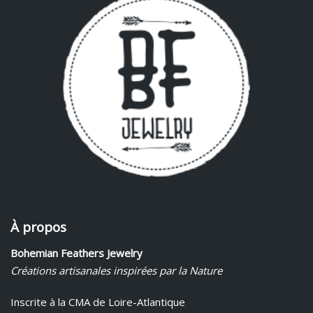
À propos
Bohemian Feathers Jewelry
Créations artisanales inspirées par la Nature
Inscrite à la CMA de Loire-Atlantique