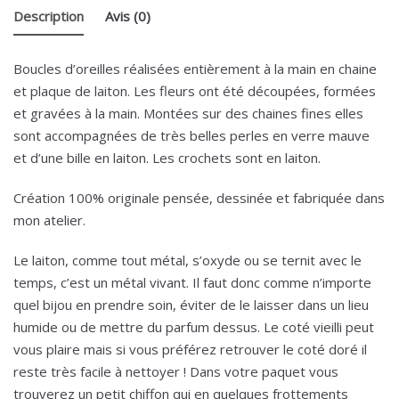
Description
Avis (0)
Boucles d’oreilles réalisées entièrement à la main en chaine
et plaque de laiton. Les fleurs ont été découpées, formées
et gravées à la main. Montées sur des chaines fines elles
sont accompagnées de très belles perles en verre mauve
et d’une bille en laiton. Les crochets sont en laiton.
Création 100% originale pensée, dessinée et fabriquée dans
mon atelier.
Le laiton, comme tout métal, s’oxyde ou se ternit avec le
temps, c’est un métal vivant. Il faut donc comme n’importe
quel bijou en prendre soin, éviter de le laisser dans un lieu
humide ou de mettre du parfum dessus. Le coté vieilli peut
vous plaire mais si vous préférez retrouver le coté doré il
reste très facile à nettoyer ! Dans votre paquet vous
trouverez un petit chiffon qui en quelques frottements