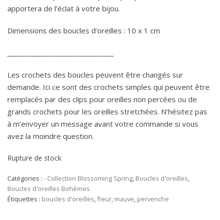
apportera de l’éclat à votre bijou.
Dimensions des boucles d’oreilles : 10 x 1 cm
_______________________________
Les crochets des boucles peuvent être changés sur
demande. Ici ce sont des crochets simples qui peuvent être
remplacés par des clips pour oreilles non percées ou de
grands crochets pour les oreilles stretchées. N’hésitez pas
à m’envoyer un message avant votre commande si vous
avez la moindre question.
Rupture de stock
Catégories :
- Collection Blossoming Spring
,
Boucles d'oreilles
,
Boucles d'oreilles Bohèmes
Étiquettes :
boucles d'oreilles
,
fleur
,
mauve
,
pervenche