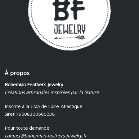
À propos
Bohemian Feathers Jewelry
Créations artisanales inspirées par la Nature
Inscrite à la CMA de Loire-Atlantique
Siret 79508300500038
Pour toute demande :
contact@bohemian-feathers-jewelry.fr