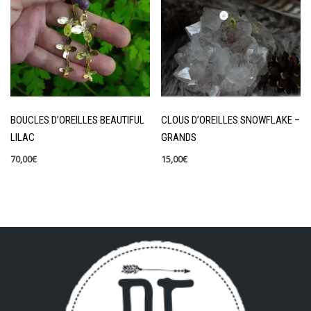
BOUCLES D’OREILLES BEAUTIFUL
CLOUS D’OREILLES SNOWFLAKE –
LILAC
GRANDS
70,00
€
15,00
€