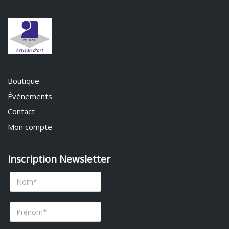
Boutique
Évènements
Contact
Mon compte
Inscription Newsletter