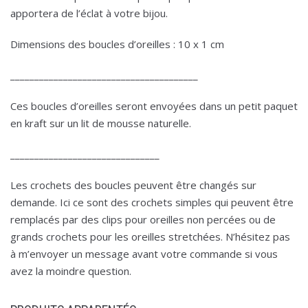
apportera de l’éclat à votre bijou.
Dimensions des boucles d’oreilles : 10 x 1 cm
_______________________________________
Ces boucles d’oreilles seront envoyées dans un petit paquet
en kraft sur un lit de mousse naturelle.
_______________________________
Les crochets des boucles peuvent être changés sur
demande. Ici ce sont des crochets simples qui peuvent être
remplacés par des clips pour oreilles non percées ou de
grands crochets pour les oreilles stretchées. N’hésitez pas
à m’envoyer un message avant votre commande si vous
avez la moindre question.