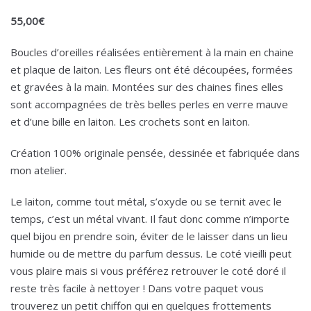
55,00
€
Boucles d’oreilles réalisées entièrement à la main en chaine
et plaque de laiton. Les fleurs ont été découpées, formées
et gravées à la main. Montées sur des chaines fines elles
sont accompagnées de très belles perles en verre mauve
et d’une bille en laiton. Les crochets sont en laiton.
Création 100% originale pensée, dessinée et fabriquée dans
mon atelier.
Le laiton, comme tout métal, s’oxyde ou se ternit avec le
temps, c’est un métal vivant. Il faut donc comme n’importe
quel bijou en prendre soin, éviter de le laisser dans un lieu
humide ou de mettre du parfum dessus. Le coté vieilli peut
vous plaire mais si vous préférez retrouver le coté doré il
reste très facile à nettoyer ! Dans votre paquet vous
trouverez un petit chiffon qui en quelques frottements