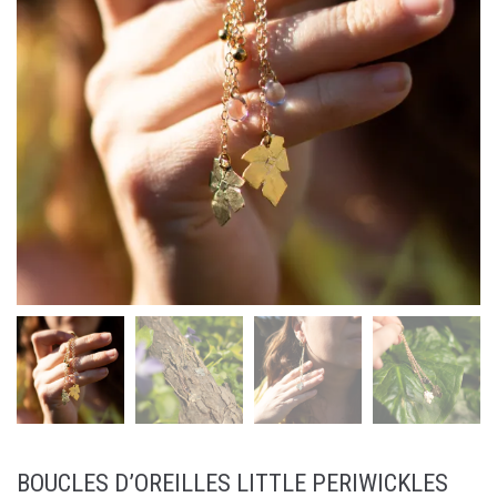
BOUCLES D’OREILLES LITTLE PERIWICKLES