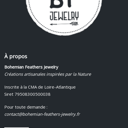
À propos
Bohemian Feathers Jewelry
Créations artisanales inspirées par la Nature
Inscrite à la CMA de Loire-Atlantique
Siret 79508300500038
Pour toute demande :
contact@bohemian-feathers-jewelry.fr