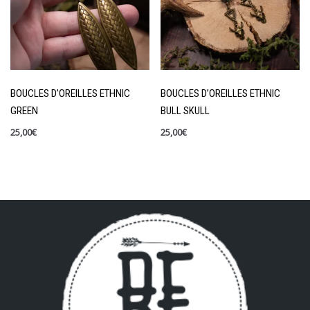
BOUCLES D’OREILLES ETHNIC
BOUCLES D’OREILLES ETHNIC
GREEN
BULL SKULL
25,00
€
25,00
€