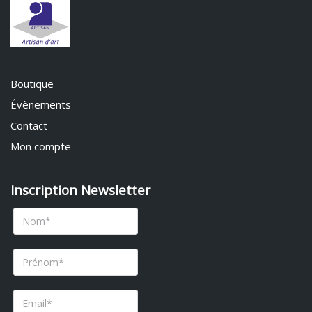
Boutique
Évènements
Contact
Mon compte
Inscription Newsletter