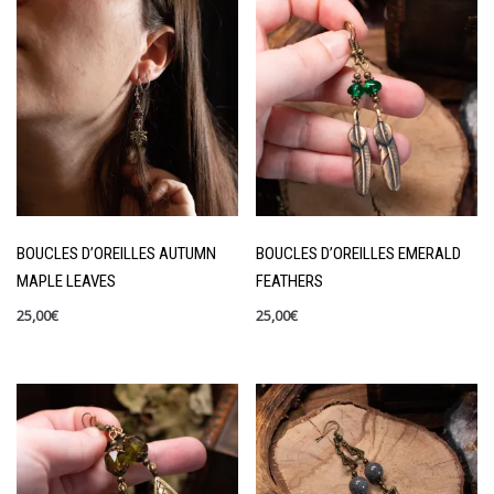
BOUCLES D’OREILLES AUTUMN
BOUCLES D’OREILLES EMERALD
MAPLE LEAVES
FEATHERS
25,00
€
25,00
€