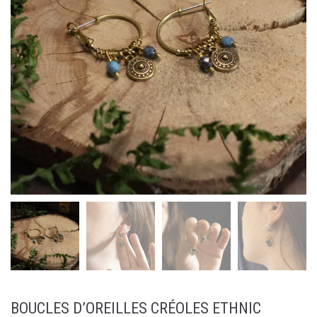
BOUCLES D’OREILLES CRÉOLES ETHNIC