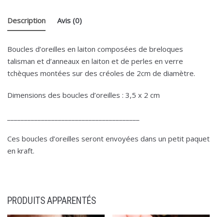
Description
Avis (0)
Boucles d’oreilles en laiton composées de breloques
talisman et d’anneaux en laiton et de perles en verre
tchèques montées sur des créoles de 2cm de diamètre.
Dimensions des boucles d’oreilles : 3,5 x 2 cm
_______________________________________
Ces boucles d’oreilles seront envoyées dans un petit paquet
en kraft.
PRODUITS APPARENTÉS